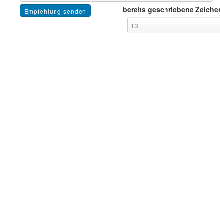
bereits geschriebene Zeiche