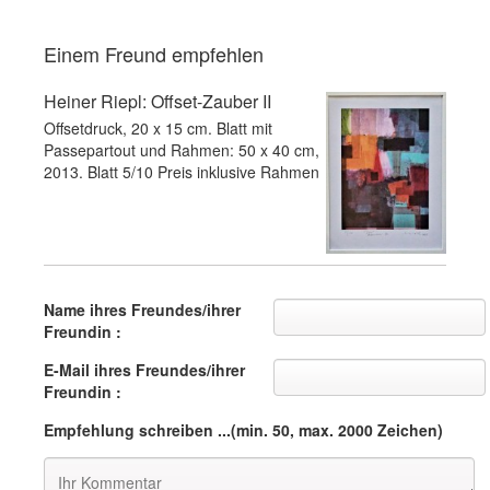
Einem Freund empfehlen
Heiner Riepl: Offset-Zauber II
Offsetdruck, 20 x 15 cm. Blatt mit
Passepartout und Rahmen: 50 x 40 cm,
2013. Blatt 5/10 Preis inklusive Rahmen
Name ihres Freundes/ihrer
Freundin :
E-Mail ihres Freundes/ihrer
Freundin :
Empfehlung schreiben ...(min. 50, max. 2000 Zeichen)