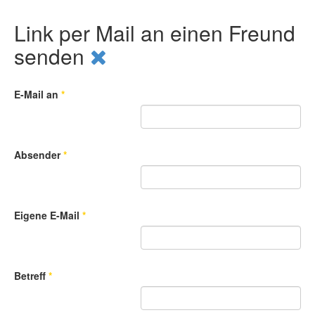
Link per Mail an einen Freund
senden
E-Mail an
*
Absender
*
Eigene E-Mail
*
Betreff
*