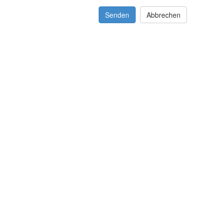
Senden
Abbrechen